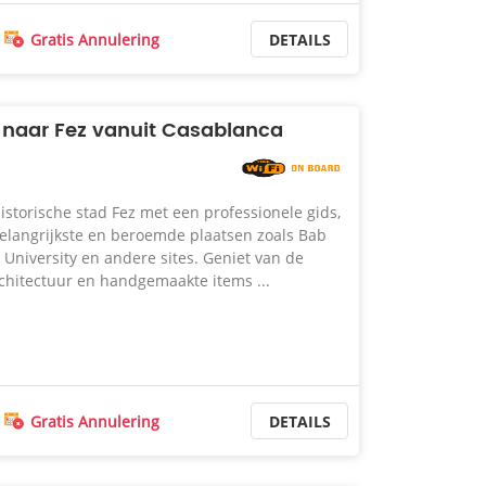
Gratis Annulering
DETAILS
 naar Fez vanuit Casablanca
storische stad Fez met een professionele gids,
elangrijkste en beroemde plaatsen zoals Bab
 University en andere sites. Geniet van de
hitectuur en handgemaakte items ...
Gratis Annulering
DETAILS