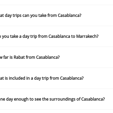
t day trips can you take from Casablanca?
 you take a day trip from Casablanca to Marrakech?
 far is Rabat from Casablanca?
t is included in a day trip from Casablanca?
one day enough to see the surroundings of Casablanca?