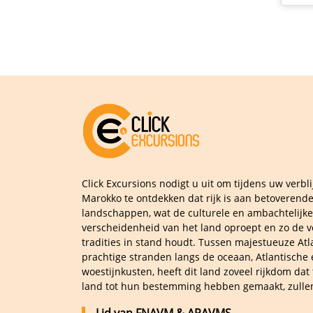
Click Excursions nodigt u uit om tijdens uw verblij
Marokko te ontdekken dat rijk is aan betoverend
landschappen, wat de culturele en ambachtelijke
verscheidenheid van het land oproept en zo de v
tradities in stand houdt. Tussen majestueuze Atl
prachtige stranden langs de oceaan, Atlantische
woestijnkusten, heeft dit land zoveel rijkdom dat 
land tot hun bestemming hebben gemaakt, zulle