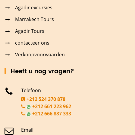
Agadir excursies
Marrakech Tours
Agadir Tours
contacteer ons
Verkoopvoorwaarden
Heeft u nog vragen?
Telefoon
+212 524 370 878
+212 661 223 962
+212 666 887 333
Email