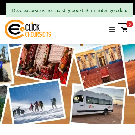
Deze excursie is het laatst geboekt 56 minuten geleden.
0