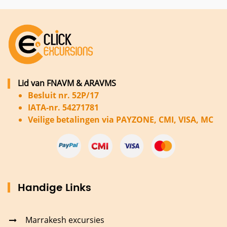
Lid van FNAVM & ARAVMS
Besluit nr. 52P/17
IATA-nr. 54271781
Veilige betalingen via PAYZONE, CMI, VISA, MC
Handige Links
Marrakesh excursies